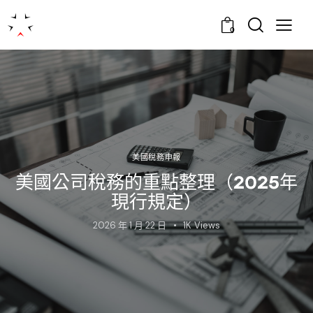
0
美國稅務申報
美國公司稅務的重點整理（2025年
現行規定）
2026 年 1 月 22 日
1K
Views