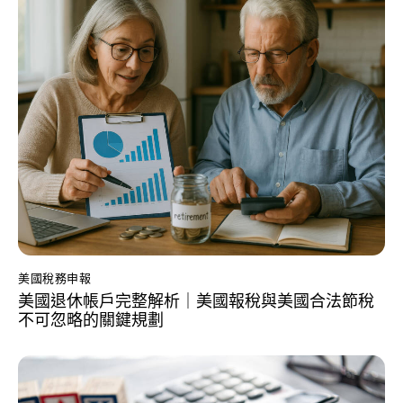
美國稅務申報
美國退休帳戶完整解析｜美國報稅與美國合法節稅
不可忽略的關鍵規劃