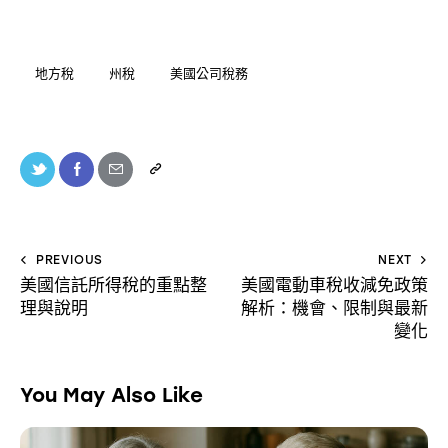
地方稅
州稅
美國公司稅務
PREVIOUS
NEXT
美國信託所得稅的重點整
美國電動車稅收減免政策
理與說明
解析：機會、限制與最新
變化
You May Also Like