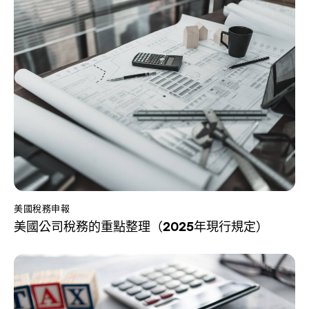
美國稅務申報
美國公司稅務的重點整理（2025年現行規定）