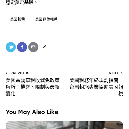
穩定奠定基礎。
美國報稅
美國退休帳戶
PREVIOUS
NEXT
美國電動車稅收減免政策
美國稅務年終規劃指南｜
解析：機會、限制與最新
台灣朝旭專業協助美國報
變化
稅
You May Also Like