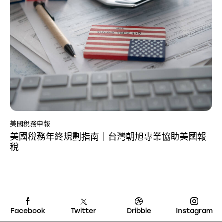
美國稅務申報
美國稅務年終規劃指南｜台灣朝旭專業協助美國報
稅
Facebook
Twitter
Dribble
Instagram