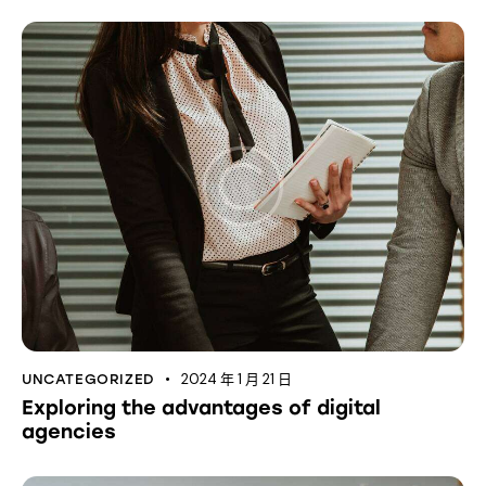
2024 年 1 月 21 日
UNCATEGORIZED
Exploring the advantages of digital
agencies