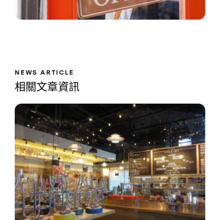
NEWS ARTICLE
相關文章資訊
美國公司設立