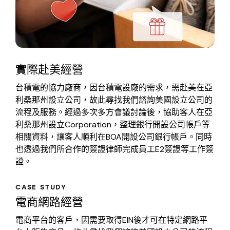
實際赴美經營
台積電的協力廠商，因台積電設廠的需求，需赴美在亞
利桑那州設立公司，故此尋找我們諮詢美國設立公司的
流程及服務。經過多次多方會議討論後，協助客人在亞
利桑那州設立Corporation，整理銀行開設公司帳戶等
相關資料，讓客人順利在BOA開設公司銀行帳戶。同時
也透過我們所合作的簽證律師完成員工E2簽證等工作簽
證。
CASE STUDY
電商網路經營
電商平台的客戶，因需要取得EIN後才可在特定網路平