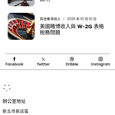
2025 年 10 月 10 日
其他專項收入
美國賭博收入與 W-2G 表格
稅務問題
Facebook
Twitter
Dribble
Instagram
辦公室地址
新北市新店區