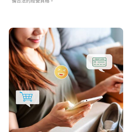
備合法的經營資格。