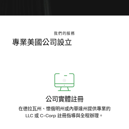
我們的服務
專業美國公司設立
與合規解決方
案
公司實體註冊
在德拉瓦州、懷俄明州或內華達州提供專業的
LLC 或 C-Corp 註冊指導與全程辦理。